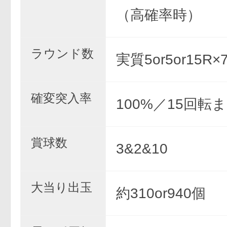
（高確率時）
ラウンド数
実質5or5or15R
確変突入率
100%／15回転
賞球数
3&2&10
大当り出玉
約310or940個