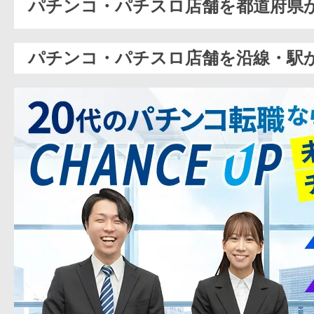
パチンコ・パチスロ店舗を都道府県
パチンコ・パチスロ店舗を沿線・駅