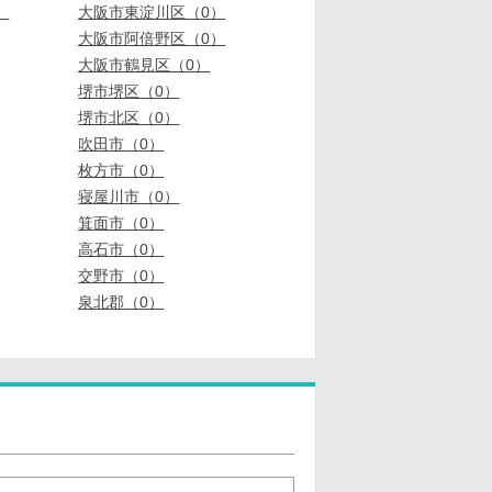
）
大阪市東淀川区（0）
大阪市阿倍野区（0）
大阪市鶴見区（0）
堺市堺区（0）
堺市北区（0）
吹田市（0）
枚方市（0）
寝屋川市（0）
箕面市（0）
高石市（0）
交野市（0）
泉北郡（0）