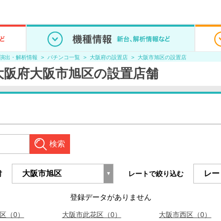
/演出・解析情報
パチンコ一覧
大阪府の設置店
大阪市旭区の設置店
の大阪府大阪市旭区の設置店舗
検索
村
レートで絞り込む
登録データがありません
区（0）
大阪市此花区（0）
大阪市西区（0）