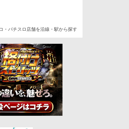
ンコ・パチスロ店舗を沿線・駅から探す