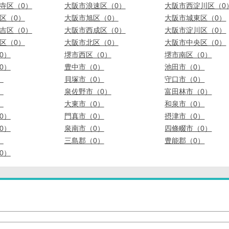
寺区（0）
大阪市浪速区（0）
大阪市西淀川区（0
区（0）
大阪市旭区（0）
大阪市城東区（0）
吉区（0）
大阪市西成区（0）
大阪市淀川区（0）
区（0）
大阪市北区（0）
大阪市中央区（0）
0）
堺市西区（0）
堺市南区（0）
0）
豊中市（0）
池田市（0）
）
貝塚市（0）
守口市（0）
）
泉佐野市（0）
富田林市（0）
）
大東市（0）
和泉市（0）
0）
門真市（0）
摂津市（0）
0）
泉南市（0）
四條畷市（0）
）
三島郡（0）
豊能郡（0）
0）