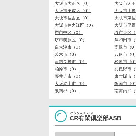
大阪市大正区（0）
大阪市天王
大阪市東成区（0）
大阪市生野
大阪市住吉区（0）
大阪市東住
大阪市住之江区（0）
大阪市平野
堺市中区（0）
堺市東区（
堺市美原区（0）
岸和田市（
泉大津市（0）
高槻市（0
茨木市（0）
八尾市（0
河内長野市（0）
松原市（0
柏原市（0）
羽曳野市（
藤井寺市（0）
東大阪市（
大阪狭山市（0）
阪南市（0
泉南郡（0）
南河内郡（
ゆうかんくらぶ
CR有閑倶楽部ASB