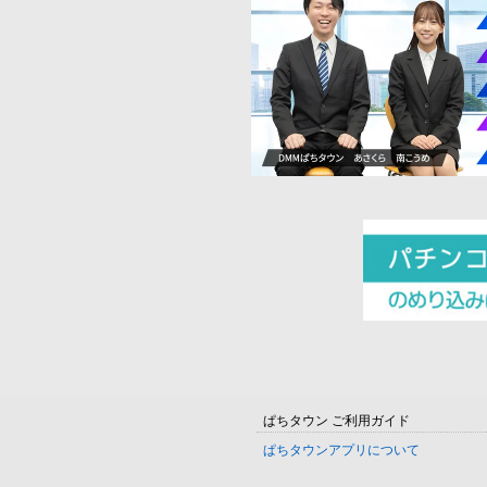
ぱちタウン ご利用ガイド
ぱちタウンアプリについて