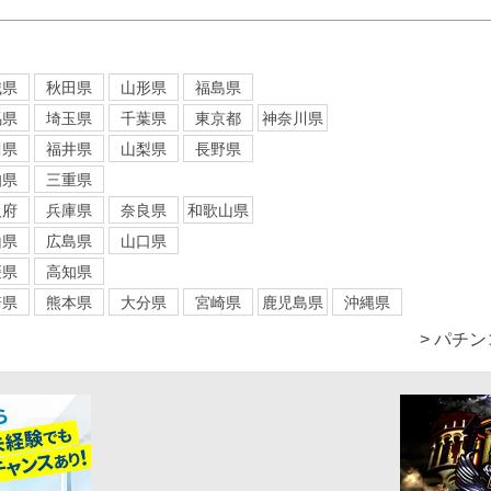
城県
秋田県
山形県
福島県
馬県
埼玉県
千葉県
東京都
神奈川県
川県
福井県
山梨県
長野県
知県
三重県
阪府
兵庫県
奈良県
和歌山県
山県
広島県
山口県
媛県
高知県
崎県
熊本県
大分県
宮崎県
鹿児島県
沖縄県
> パチ