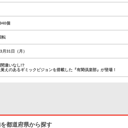
940個
0回転
03月31日（月）
間違いなし!?
見覚えのあるギミックビジョンを搭載した『有閑倶楽部』が登場！
舗を都道府県から探す