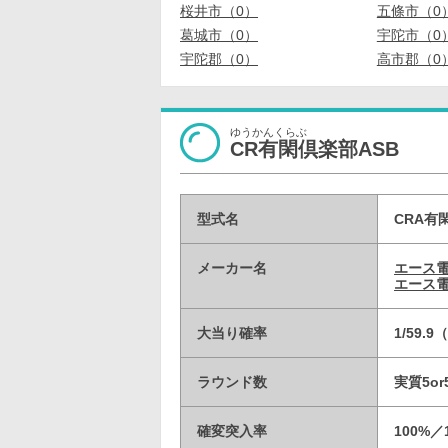
桜井市（0）
五條市（0
葛城市（0）
宇陀市（0
宇陀郡（0）
高市郡（0
ゆうかんくらぶ
CR有閑倶楽部ASB
型式名
CRA有
メーカー名
エース
エース電
大当り確率
1/59.
ラウンド数
実質5or
確変突入率
100%