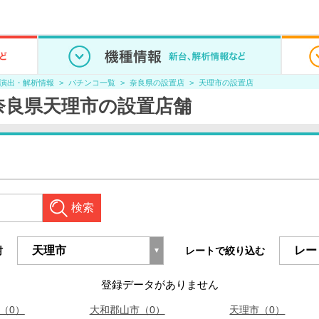
/演出・解析情報
パチンコ一覧
奈良県の設置店
天理市の設置店
の奈良県天理市の設置店舗
検索
村
レートで絞り込む
登録データがありません
（0）
大和郡山市（0）
天理市（0）