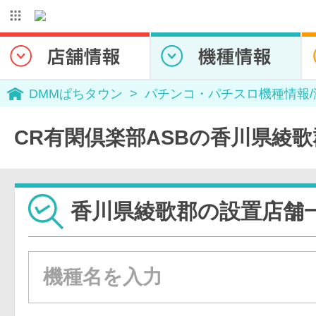
DMMぱちタウン
パチンコ・パチスロ機種情報
CR有閑倶楽部ASBの香川県綾
香川県綾歌郡の設置店舗