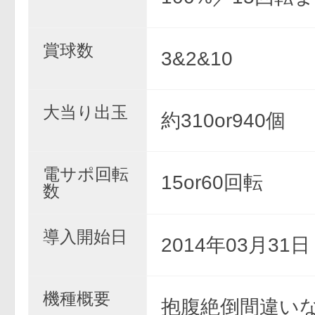
賞球数
3&2&10
大当り出玉
約310or940個
電サポ回転
15or60回転
数
導入開始日
2014年03月31
機種概要
抱腹絶倒間違いな