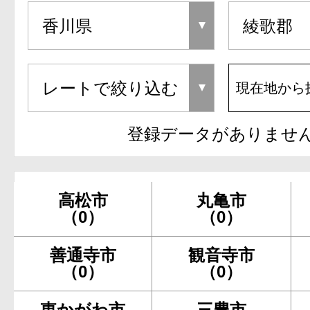
現在地から
登録データがありませ
高松市
丸亀市
（0）
（0）
善通寺市
観音寺市
（0）
（0）
東かがわ市
三豊市