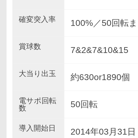
確変突入率
100%／50回転
賞球数
7&2&7&10&15
大当り出玉
約630or1890個
電サポ回転
50回転
数
導入開始日
2014年03月31