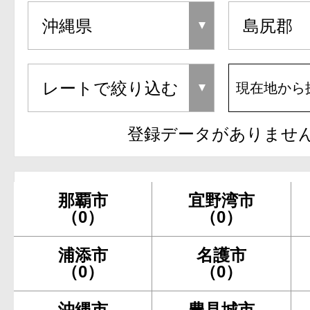
現在地から
登録データがありませ
那覇市
宜野湾市
（0）
（0）
浦添市
名護市
（0）
（0）
沖縄市
豊見城市