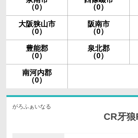
（0）
（0）
大阪狭山市
阪南市
（0）
（0）
豊能郡
泉北郡
（0）
（0）
南河内郡
（0）
がろふぁいなる
CR牙狼FINAL