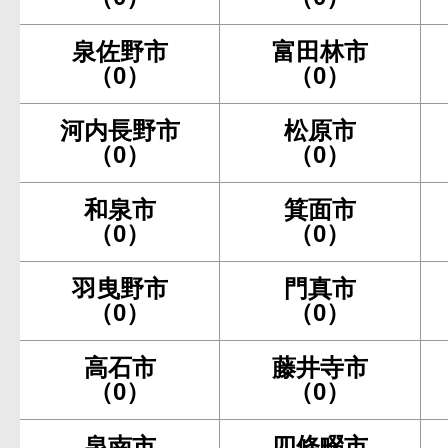
泉佐野市
富田林市
（0）
（0）
河内長野市
松原市
（0）
（0）
和泉市
箕面市
（0）
（0）
羽曳野市
門真市
（0）
（0）
高石市
藤井寺市
（0）
（0）
泉南市
四條畷市