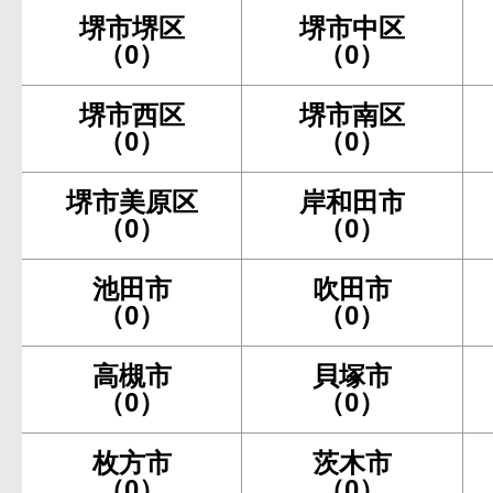
堺市堺区
堺市中区
（0）
（0）
堺市西区
堺市南区
（0）
（0）
堺市美原区
岸和田市
（0）
（0）
池田市
吹田市
（0）
（0）
高槻市
貝塚市
（0）
（0）
枚方市
茨木市
（0）
（0）