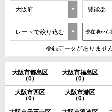
現在地から
登録データがありませ
大阪市都島区
大阪市福島区
（0）
（0）
大阪市西区
大阪市港区
（0）
（0）
大阪市天王寺区
大阪市浪速区