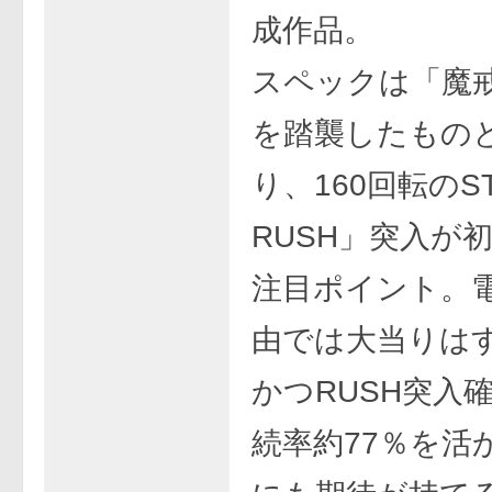
成作品。
スペックは「魔戒
を踏襲したもの
り、160回転のS
RUSH」突入が
注目ポイント。
由では大当りはす
かつRUSH突入
続率約77％を活