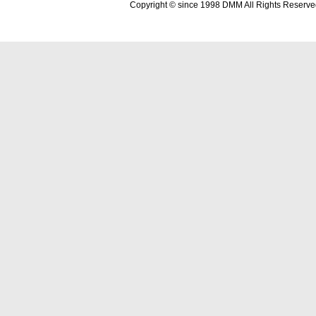
Copyright © since 1998 DMM All Rights Reserve