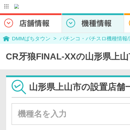
DMMぱちタウン
パチンコ・パチスロ機種情報
CR牙狼FINAL-XXの山形県上
山形県上山市の設置店舗