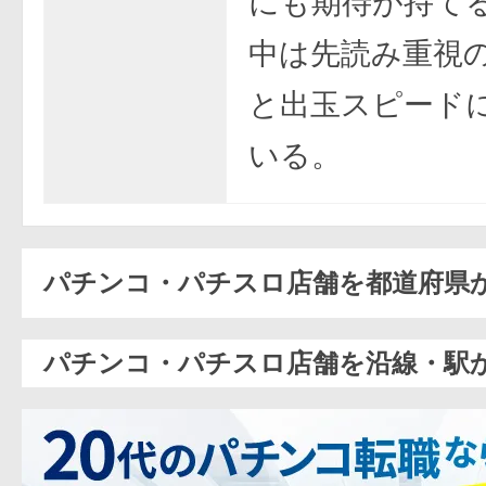
にも期待が持てる
中は先読み重視
と出玉スピード
いる。
パチンコ・パチスロ店舗を都道府県
パチンコ・パチスロ店舗を沿線・駅