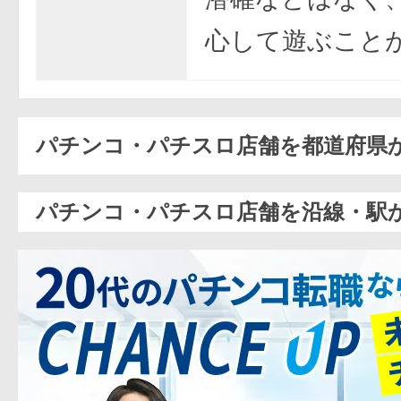
心して遊ぶこと
パチンコ・パチスロ店舗を都道府県
パチンコ・パチスロ店舗を沿線・駅