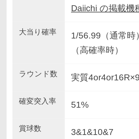
Daiichi の掲載
大当り確率
1/56.99（通常時）
（高確率時）
ラウンド数
実質4or4or16R
確変突入率
51%
賞球数
3&1&10&7