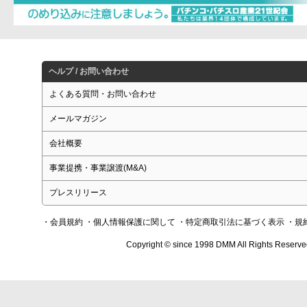
ヘルプ / お問い合わせ
よくある質問・お問い合わせ
メールマガジン
会社概要
事業提携・事業譲渡(M&A)
プレスリリース
・会員規約
・個人情報保護に関して
・特定商取引法に基づく表示
・規
Copyright © since 1998 DMM All Rights Reserve