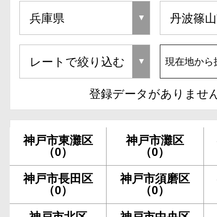
現在地から
登録データがありませ
神戸市東灘区
神戸市灘区
（0）
（0）
神戸市長田区
神戸市須磨区
（0）
（0）
神戸市北区
神戸市中央区