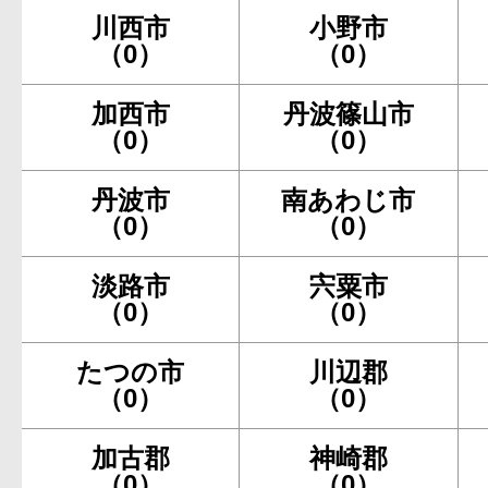
川西市
小野市
（0）
（0）
加西市
丹波篠山市
（0）
（0）
丹波市
南あわじ市
（0）
（0）
淡路市
宍粟市
（0）
（0）
たつの市
川辺郡
（0）
（0）
加古郡
神崎郡
（0）
（0）