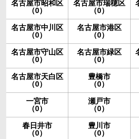
名古屋市昭和区
名古屋市瑞穂区
（0）
（0）
名古屋市中川区
名古屋市港区
（0）
（0）
名古屋市守山区
名古屋市緑区
（0）
（0）
名古屋市天白区
豊橋市
（0）
（0）
一宮市
瀬戸市
（0）
（0）
春日井市
豊川市
（0）
（0）