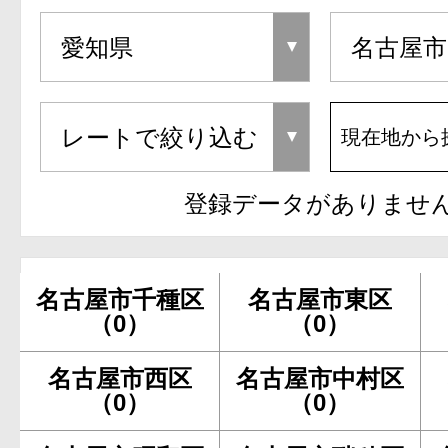
現在地から
登録データがありませ
名古屋市千種区
名古屋市東区
（0）
（0）
名古屋市西区
名古屋市中村区
（0）
（0）