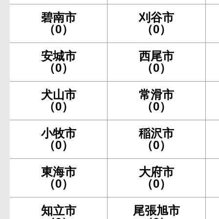
碧南市
刈谷市
（0）
（0）
安城市
西尾市
（0）
（0）
犬山市
常滑市
（0）
（0）
小牧市
稲沢市
（0）
（0）
東海市
大府市
（0）
（0）
知立市
尾張旭市