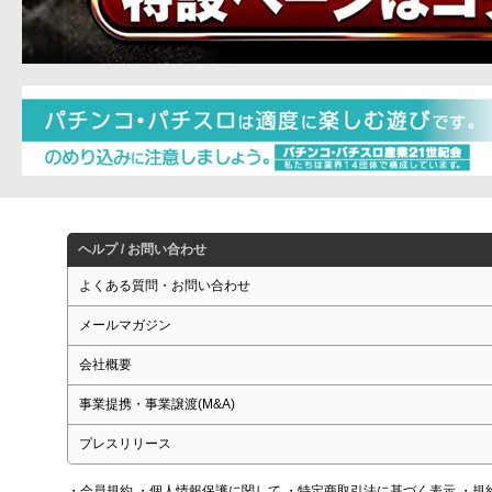
ヘルプ / お問い合わせ
よくある質問・お問い合わせ
メールマガジン
会社概要
事業提携・事業譲渡(M&A)
プレスリリース
・会員規約
・個人情報保護に関して
・特定商取引法に基づく表示
・規