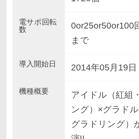
電サポ回転
0or25or50or1
数
まで
導入開始日
2014年05月19
機種概要
アイドル（紅組
ング）×グラド
グラドリング）
演!!