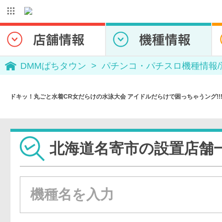
DMMぱちタウン
パチンコ・パチスロ機種情報
ドキッ！丸ごと水着CR女だらけの水泳大会 アイドルだらけで困っちゃうング!!
北海道名寄市の設置店舗