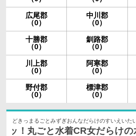
広尾郡
中川郡
（0）
（0）
十勝郡
釧路郡
（0）
（0）
川上郡
阿寒郡
（0）
（0）
野付郡
標津郡
（0）
（0）
着CR女だらけの水泳大会 アイド