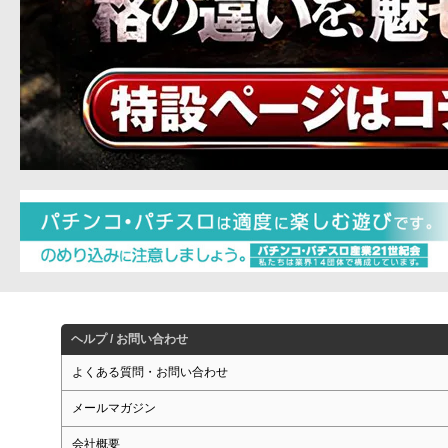
ヘルプ / お問い合わせ
よくある質問・お問い合わせ
メールマガジン
会社概要