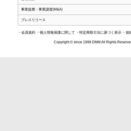
事業提携・事業譲渡(M&A)
プレスリリース
・会員規約
・個人情報保護に関して
・特定商取引法に基づく表示
・規
Copyright © since 1998 DMM All Rights Reserve