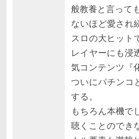
般教養と言って
ないほど愛され
スロの大ヒット
レイヤーにも浸
気コンテンツ『
ついにパチンコ
する。
もちろん本機で
聴くことのでき