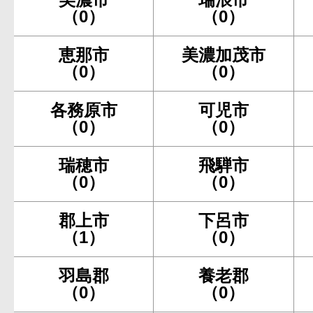
（0）
（0）
恵那市
美濃加茂市
（0）
（0）
各務原市
可児市
（0）
（0）
瑞穂市
飛騨市
（0）
（0）
郡上市
下呂市
（1）
（0）
羽島郡
養老郡
（0）
（0）