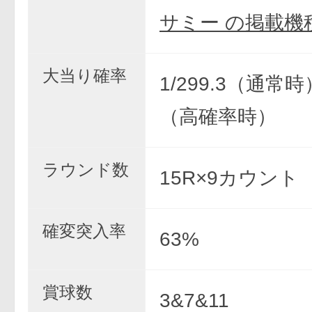
サミー の掲載機
大当り確率
1/299.3（通常時）
（高確率時）
ラウンド数
15R×9カウント
確変突入率
63%
賞球数
3&7&11