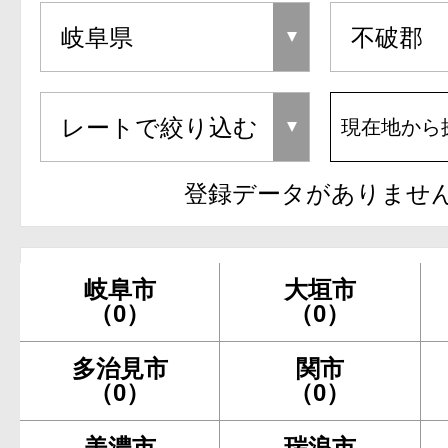
現在地から
登録データがありませ
岐阜市
大垣市
（0）
（0）
多治見市
関市
（0）
（0）
美濃市
瑞浪市