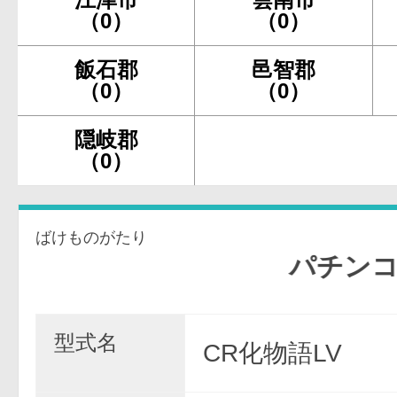
（0）
（0）
飯石郡
邑智郡
（0）
（0）
隠岐郡
（0）
ばけものがたり
パチンコCR
型式名
CR化物語LV