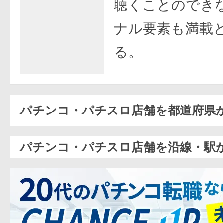
聴くことのでき
ナル要素も満載
る。
パチンコ・パチスロ店舗を都道府県
パチンコ・パチスロ店舗を沿線・駅