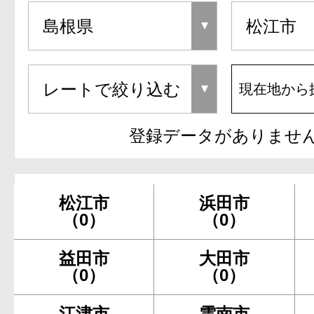
現在地から
登録データがありませ
松江市
浜田市
（0）
（0）
益田市
大田市
（0）
（0）
江津市
雲南市