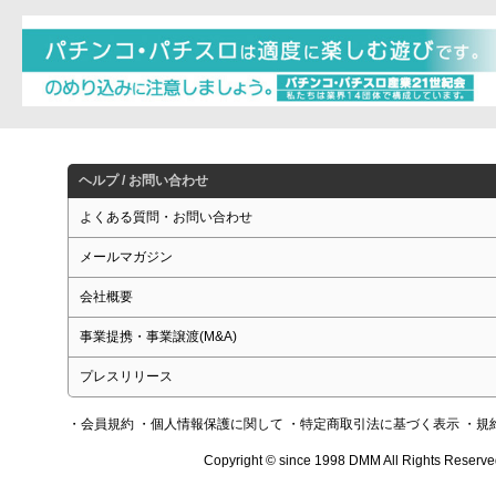
ヘルプ / お問い合わせ
よくある質問・お問い合わせ
メールマガジン
会社概要
事業提携・事業譲渡(M&A)
プレスリリース
・会員規約
・個人情報保護に関して
・特定商取引法に基づく表示
・規
Copyright © since 1998 DMM All Rights Reserve