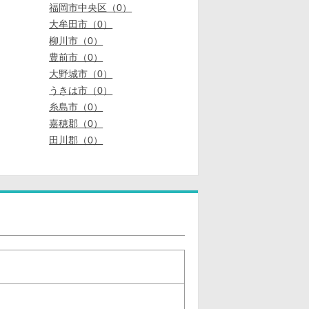
福岡市中央区（0）
大牟田市（0）
柳川市（0）
豊前市（0）
大野城市（0）
うきは市（0）
糸島市（0）
嘉穂郡（0）
田川郡（0）