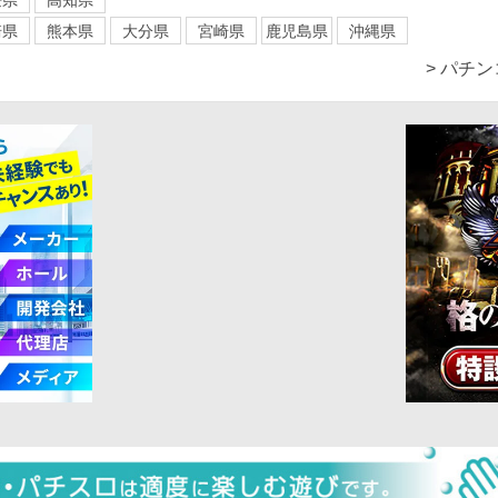
崎県
熊本県
大分県
宮崎県
鹿児島県
沖縄県
> パチ