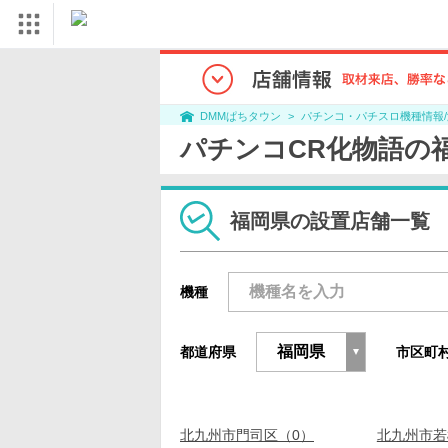
パチンコ・パチスロ機種情報
DMMぱちタウン
パチンコCR化物語の
福岡県の設置店舗一覧
機種
都道府県
市区町
北九州市門司区（0）
北九州市若