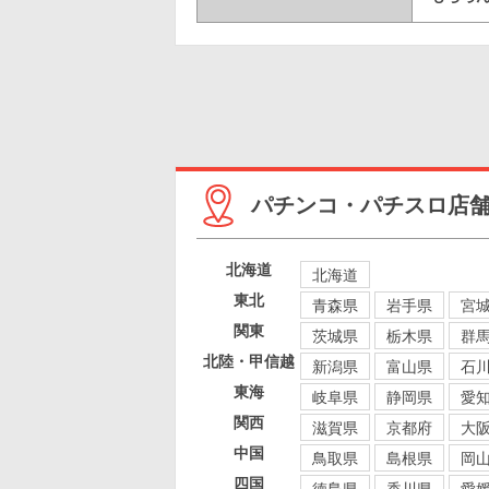
パチンコ・パチスロ店
北海道
北海道
東北
青森県
岩手県
宮
関東
茨城県
栃木県
群
北陸・甲信越
新潟県
富山県
石
東海
岐阜県
静岡県
愛
関西
滋賀県
京都府
大
中国
鳥取県
島根県
岡
四国
徳島県
香川県
愛