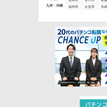
九州・沖縄
福岡県
佐賀県
長