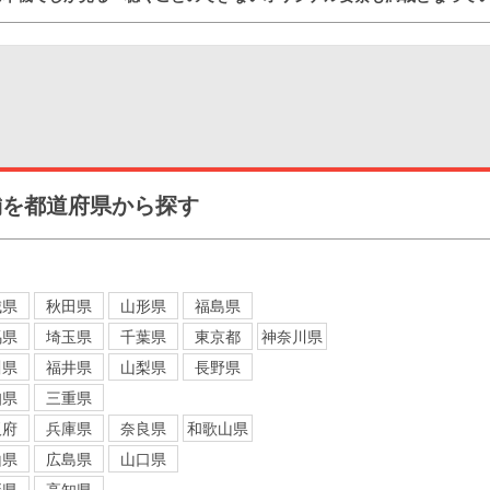
舗を都道府県から探す
城県
秋田県
山形県
福島県
馬県
埼玉県
千葉県
東京都
神奈川県
川県
福井県
山梨県
長野県
知県
三重県
阪府
兵庫県
奈良県
和歌山県
山県
広島県
山口県
媛県
高知県