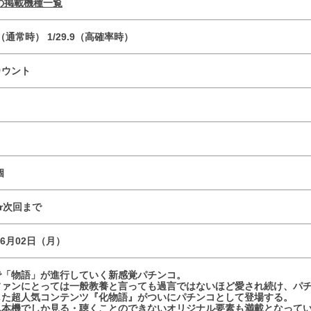
の掲載機種一覧
.3（通常時） 1/29.9（高確率時）
9カウント
個
or次回まで
06月02日（月）
で「物語」が進行していく新感覚パチンコ。
ファンにとっては一般教養と言っても過言ではないほど愛され続け、パ
した超人気コンテンツ『化物語』がついにパチンコとして登場する。
ん本機でしか見る・聴くことのできないオリジナル要素も満載となって