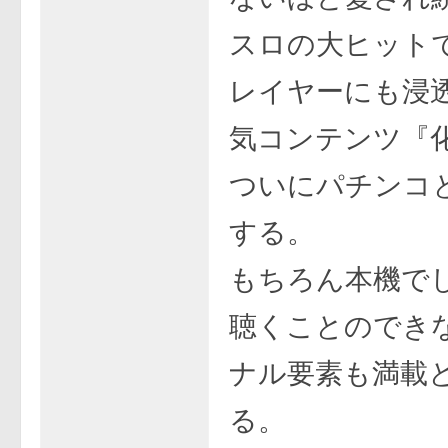
スロの大ヒット
レイヤーにも浸
気コンテンツ『
ついにパチンコ
する。
もちろん本機で
聴くことのでき
ナル要素も満載
る。