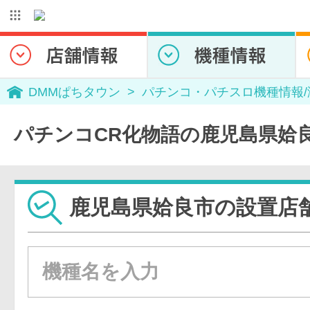
DMMぱちタウン
パチンコ・パチスロ機種情報
パチンコCR化物語の鹿児島県姶
鹿児島県姶良市の設置店