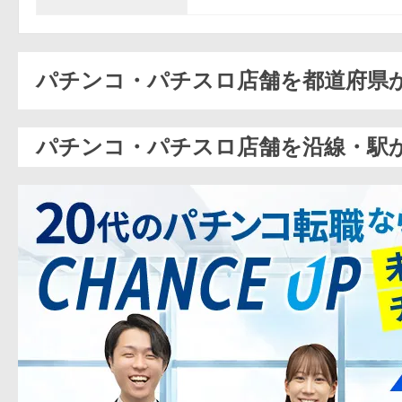
パチンコ・パチスロ店舗を都道府県
パチンコ・パチスロ店舗を沿線・駅