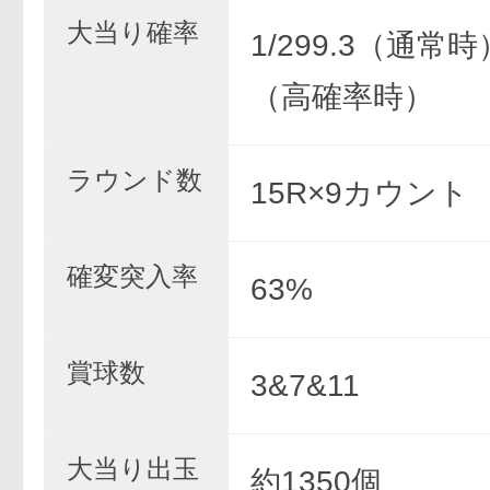
大当り確率
1/299.3（通常時）
（高確率時）
ラウンド数
15R×9カウント
確変突入率
63%
賞球数
3&7&11
大当り出玉
約1350個