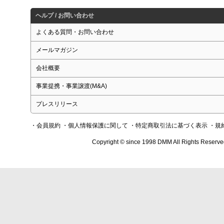
ヘルプ / お問い合わせ
よくある質問・お問い合わせ
メールマガジン
会社概要
事業提携・事業譲渡(M&A)
プレスリリース
・会員規約
・個人情報保護に関して
・特定商取引法に基づく表示
・規
Copyright © since 1998 DMM All Rights Reserve