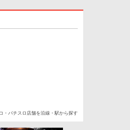
ンコ・パチスロ店舗を沿線・駅から探す