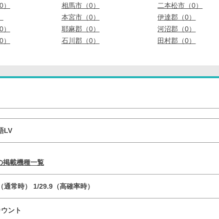
0）
相馬市（0）
二本松市（0）
）
本宮市（0）
伊達郡（0）
0）
耶麻郡（0）
河沼郡（0）
0）
石川郡（0）
田村郡（0）
語LV
の掲載機種一覧
.3（通常時） 1/29.9（高確率時）
9カウント