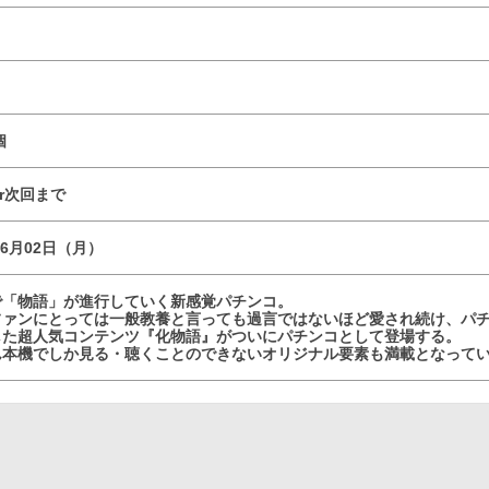
個
or次回まで
06月02日（月）
で「物語」が進行していく新感覚パチンコ。
ファンにとっては一般教養と言っても過言ではないほど愛され続け、パ
した超人気コンテンツ『化物語』がついにパチンコとして登場する。
ん本機でしか見る・聴くことのできないオリジナル要素も満載となって