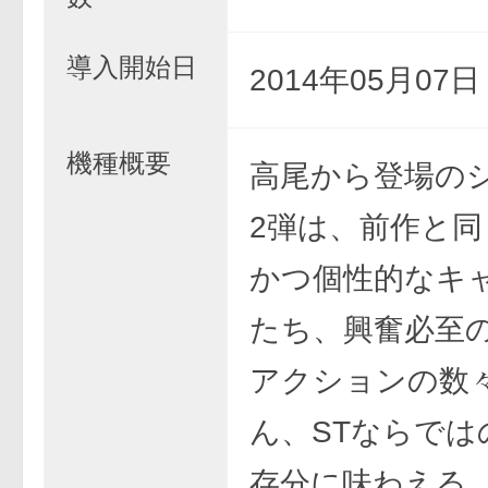
導入開始日
2014年05月07
機種概要
高尾から登場の
2弾は、前作と同
かつ個性的なキ
たち、興奮必至
アクションの数
ん、STならでは
存分に味わえる