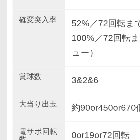
確変突入率
52%／72回転
100%／72回転
ュー）
賞球数
3&2&6
大当り出玉
約90or450or670
電サポ回転
0or19or72回転
数