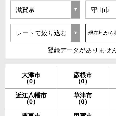
現在地から
登録データがありませ
大津市
彦根市
（0）
（0）
近江八幡市
草津市
（0）
（0）
栗東市
甲賀市