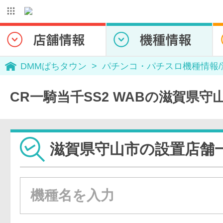
DMMぱちタウン
パチンコ・パチスロ機種情報
CR一騎当千SS2 WABの滋賀県
滋賀県守山市の設置店舗