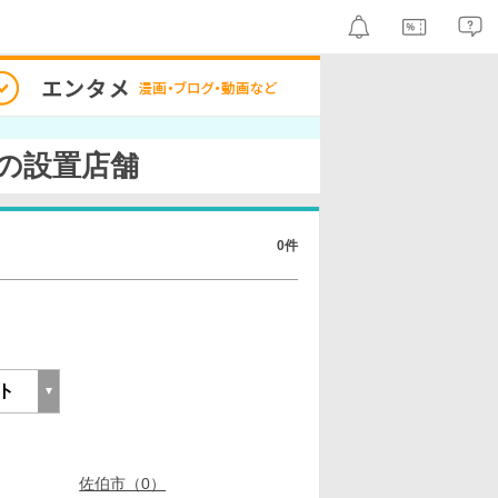
市の設置店舗
0件
佐伯市（0）