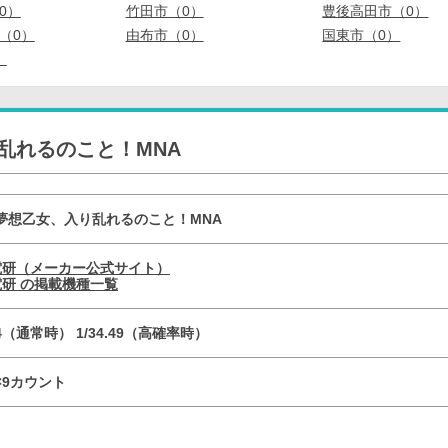
0）
竹田市（0）
豊後高田市（0）
（0）
由布市（0）
国東市（0）
）
乱れるのこと！MNA
夢想乙女、入り乱れるのこと！MNA
電研（メーカー公式サイト）
研 の掲載機種一覧
.04（通常時） 1/34.49（高確率時）
R×9カウント