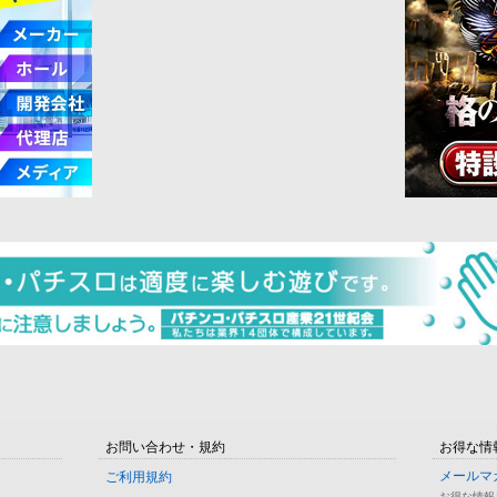
お問い合わせ・規約
お得な情
メールマ
ご利用規約
お得な情報