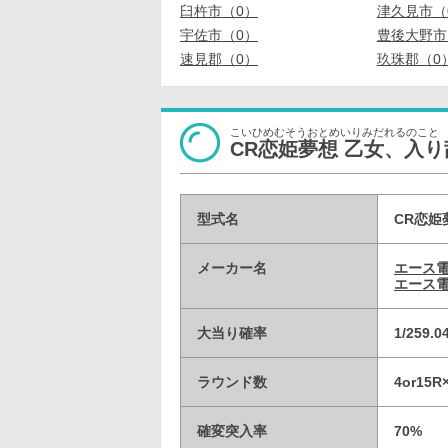
臼杵市（0）
津久見市（
宇佐市（0）
豊後大野市
速見郡（0）
玖珠郡（0
こいひめむそうおとめいりみだれるのこと
CR恋姫夢想 乙女、入り
型式名
CR恋姫
メーカー名
エース
エース電
大当り確率
1/259
ラウンド数
4or15
確変突入率
70%