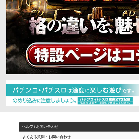
ヘルプ / お問い合わせ
よくある質問・お問い合わせ