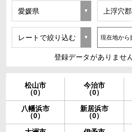
現在地から
登録データがありませ
松山市
今治市
（0）
（0）
八幡浜市
新居浜市
（0）
（0）
大洲市
伊予市