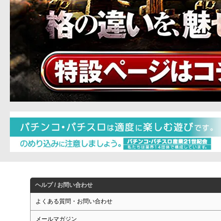
ヘルプ / お問い合わせ
よくある質問・お問い合わせ
メールマガジン