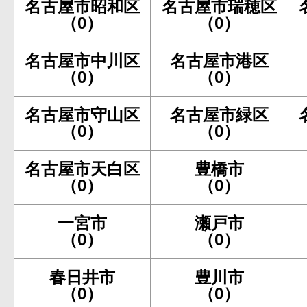
名古屋市昭和区
名古屋市瑞穂区
（0）
（0）
名古屋市中川区
名古屋市港区
（0）
（0）
名古屋市守山区
名古屋市緑区
（0）
（0）
名古屋市天白区
豊橋市
（0）
（0）
一宮市
瀬戸市
（0）
（0）
春日井市
豊川市
（0）
（0）