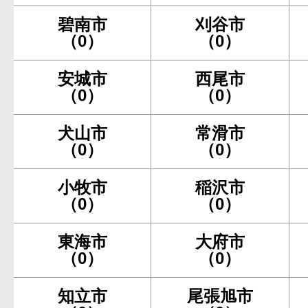
碧南市
刈谷市
（0）
（0）
安城市
西尾市
（0）
（0）
犬山市
常滑市
（0）
（0）
小牧市
稲沢市
（0）
（0）
東海市
大府市
（0）
（0）
知立市
尾張旭市