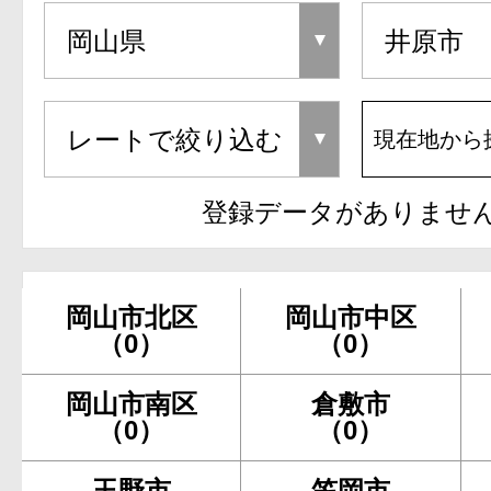
現在地から
登録データがありませ
岡山市北区
岡山市中区
（0）
（0）
岡山市南区
倉敷市
（0）
（0）
玉野市
笠岡市