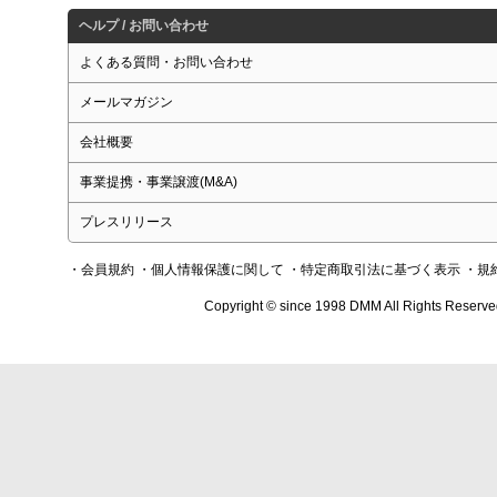
ヘルプ / お問い合わせ
よくある質問・お問い合わせ
メールマガジン
会社概要
事業提携・事業譲渡(M&A)
プレスリリース
・会員規約
・個人情報保護に関して
・特定商取引法に基づく表示
・規
Copyright © since 1998 DMM All Rights Reserve