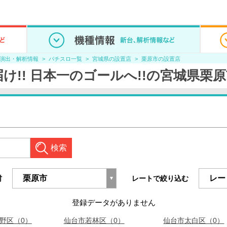
/演出・解析情報
パチスロ一覧
宮城県の設置店
栗原市の設置店
け!! 日本一のゴールへ!!の宮城県栗
検索
村
レートで絞り込む
登録データがありません
野区（0）
仙台市若林区（0）
仙台市太白区（0）