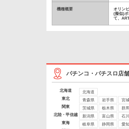
機種概要
オリンピ
(擬似
て、A
パチンコ・パチスロ店
北海道
北海道
東北
青森県
岩手県
宮
関東
茨城県
栃木県
群
北陸・甲信越
新潟県
富山県
石
東海
岐阜県
静岡県
愛