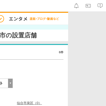
原市の設置店舗
0件
仙台市泉区（0）