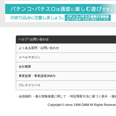
ヘルプ / お問い合わせ
よくある質問・お問い合わせ
メールマガジン
会社概要
事業提携・事業譲渡(M&A)
プレスリリース
・会員規約
・個人情報保護に関して
・特定商取引法に基づく表示
・規
Copyright © since 1998 DMM All Rights Reserve