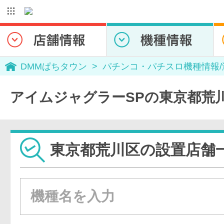
DMMぱちタウン
パチンコ・パチスロ機種情報
アイムジャグラーSPの東京都荒
東京都荒川区の設置店舗