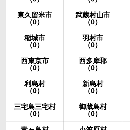
東久留米市
武蔵村山市
（0）
（0）
稲城市
羽村市
（0）
（0）
西東京市
西多摩郡
（0）
（0）
利島村
新島村
（0）
（0）
三宅島三宅村
御蔵島村
（0）
（0）
青ヶ島村
小笠原村