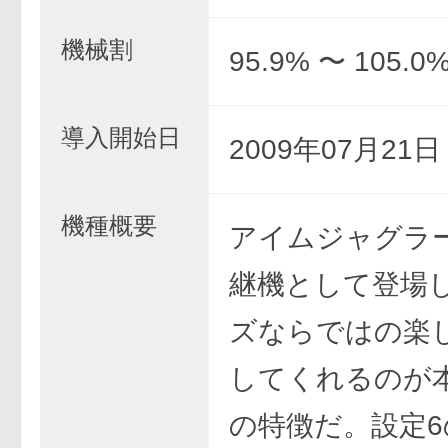
機械割
95.9% 〜 105.0
導入開始日
2009年07月21
機種概要
アイムジャグラー
継機として登場
ズならではの楽
してくれるのが
の特徴だ。設定