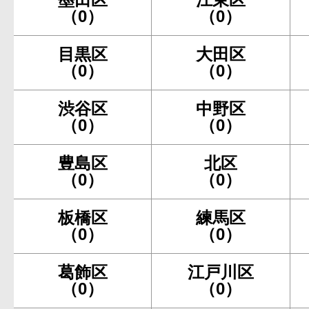
（0）
（0）
目黒区
大田区
（0）
（0）
渋谷区
中野区
（0）
（0）
豊島区
北区
（0）
（0）
板橋区
練馬区
（0）
（0）
葛飾区
江戸川区
（0）
（0）