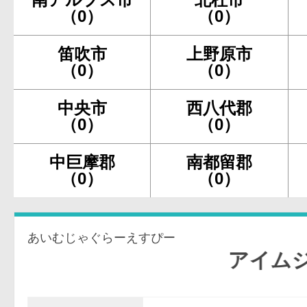
（0）
（0）
笛吹市
上野原市
（0）
（0）
中央市
西八代郡
（0）
（0）
中巨摩郡
南都留郡
（0）
（0）
あいむじゃぐらーえすぴー
アイムジャグ