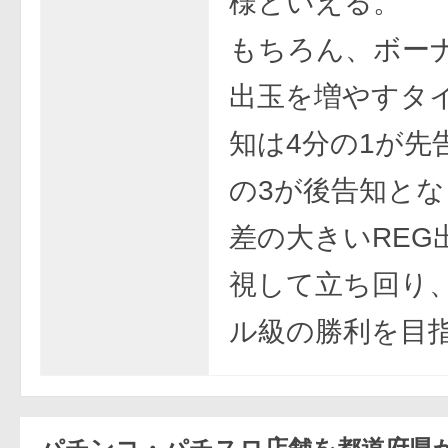
様といえる。
もちろん、ボー
出玉を増やすタ
知は4分の1が先
の3が後告知と
差の大きいREG
視して立ち回り
ル級の勝利を目