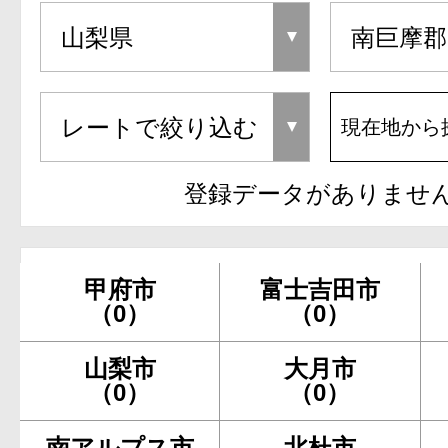
現在地から
登録データがありませ
甲府市
富士吉田市
（0）
（0）
山梨市
大月市
（0）
（0）
南アルプス市
北杜市