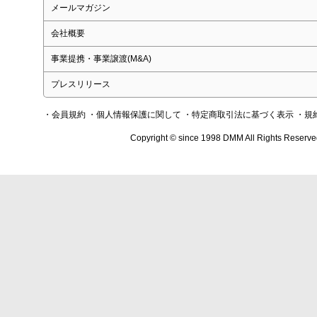
メールマガジン
会社概要
事業提携・事業譲渡(M&A)
プレスリリース
・会員規約
・個人情報保護に関して
・特定商取引法に基づく表示
・規
Copyright © since 1998 DMM All Rights Reserve