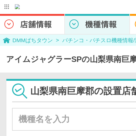
DMMぱちタウン
パチンコ・パチスロ機種情報
アイムジャグラーSPの山梨県南巨
山梨県南巨摩郡の設置店