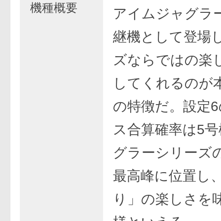
機種概要
アイムジャグラー
継機として登場
ズならではの楽
してくれるのが
の特徴だ。設定
ス合算確率は5
グラーシリーズ
最高峰に位置し
り」の楽しさを