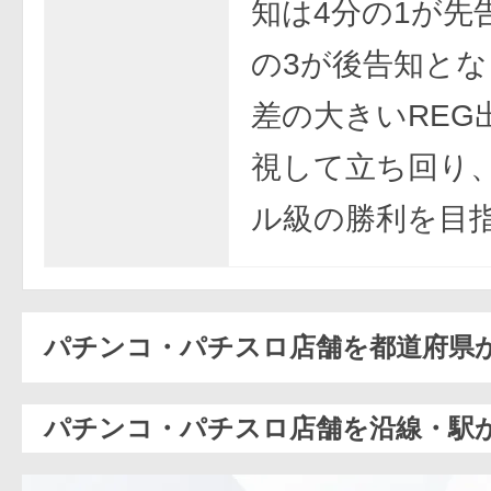
知は4分の1が先
の3が後告知と
差の大きいREG
視して立ち回り
ル級の勝利を目
パチンコ・パチスロ店舗を都道府県
パチンコ・パチスロ店舗を沿線・駅