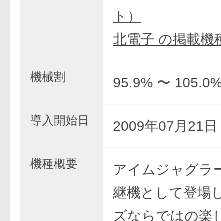
ト）
北電子 の掲載機
機械割
95.9% 〜 105.0
導入開始日
2009年07月21
機種概要
アイムジャグラー
継機として登場
ズならではの楽