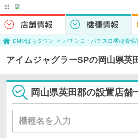
DMMぱちタウン
パチンコ・パチスロ機種情報
アイムジャグラーSPの岡山県英
岡山県英田郡の設置店舗