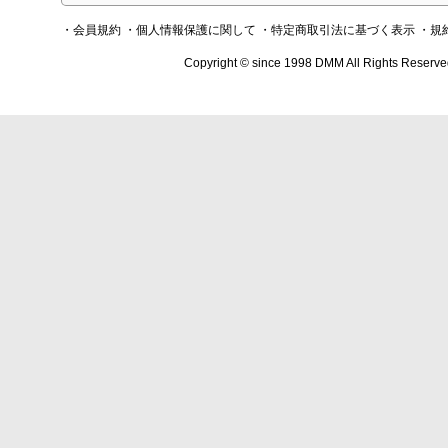
・会員規約
・個人情報保護に関して
・特定商取引法に基づく表示
・規
Copyright © since 1998 DMM All Rights Reserve