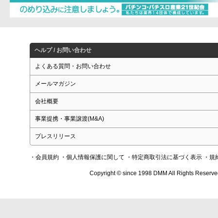
ヘルプ / お問い合わせ
よくある質問・お問い合わせ
メールマガジン
会社概要
事業提携・事業譲渡(M&A)
プレスリリース
・会員規約
・個人情報保護に関して
・特定商取引法に基づく表示
・規
Copyright © since 1998 DMM All Rights Reserve