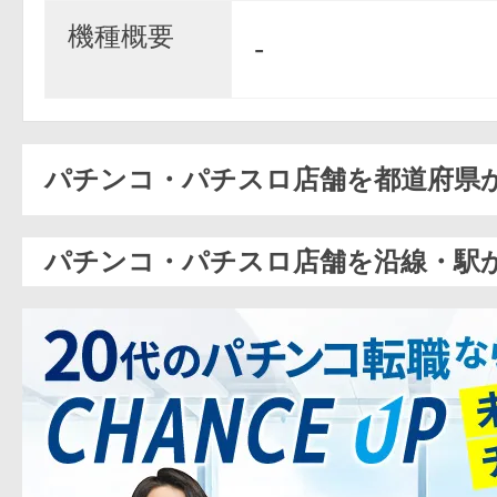
機種概要
-
パチンコ・パチスロ店舗を都道府県
パチンコ・パチスロ店舗を沿線・駅