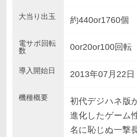
大当り出玉
約440or1760個
電サポ回転
0or20or100回転
数
導入開始日
2013年07月22
機種概要
初代デジハネ版
進化したゲーム
名に恥じぬ一撃長