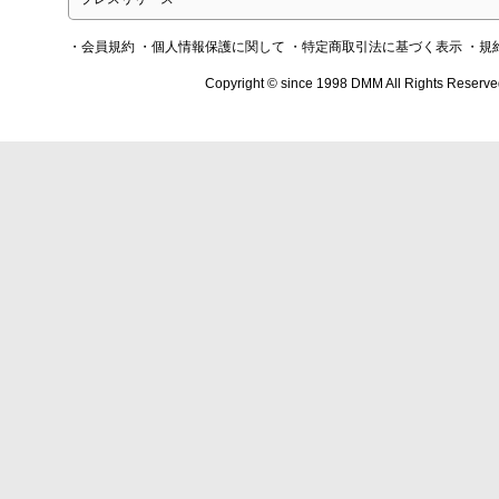
・会員規約
・個人情報保護に関して
・特定商取引法に基づく表示
・規
Copyright © since 1998 DMM All Rights Reserve