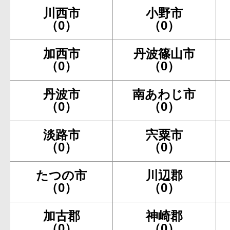
川西市
小野市
（0）
（0）
加西市
丹波篠山市
（0）
（0）
丹波市
南あわじ市
（0）
（0）
淡路市
宍粟市
（0）
（0）
たつの市
川辺郡
（0）
（0）
加古郡
神崎郡
（0）
（0）