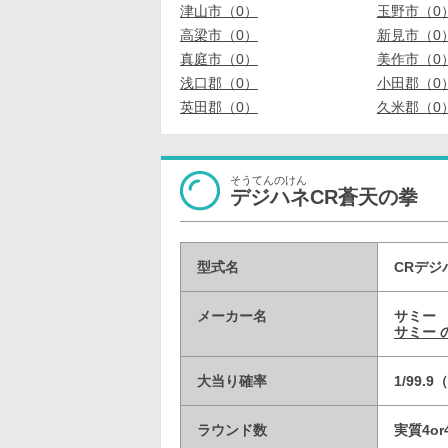
津山市（0）
玉野市（0
高梁市（0）
新見市（0
真庭市（0）
美作市（0
浅口郡（0）
小田郡（0
英田郡（0）
久米郡（0
そうてんのけん
デジハネCR蒼天の拳
型式名
CRデジ
メーカー名
サミー
サミー 
大当り確率
1/99.
ラウンド数
実質4or