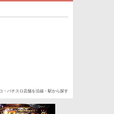
ンコ・パチスロ店舗を沿線・駅から探す