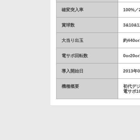
確変突入率
100%
賞球数
3&10&1
大当り出玉
約440or
電サポ回転数
0or20o
導入開始日
2013年
機種概要
初代デジ
電サポ1