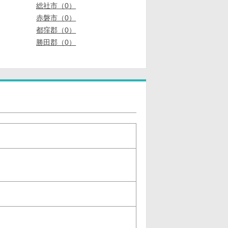
総社市（0）
赤磐市（0）
都窪郡（0）
勝田郡（0）