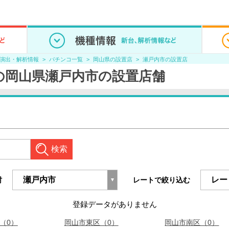
/演出・解析情報
パチンコ一覧
岡山県の設置店
瀬戸内市の設置店
の岡山県瀬戸内市の設置店舗
検索
村
レートで絞り込む
登録データがありません
（0）
岡山市東区（0）
岡山市南区（0）