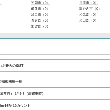
）
笠岡市（0）
井原市（0）
）
備前市（0）
瀬戸内市（0）
）
浅口市（0）
和気郡（0）
）
真庭郡（0）
苫田郡（0）
）
加賀郡（0）
ハネ蒼天の拳ST
の掲載機種一覧
9（通常時） 1/49.8（高確率時）
4or16R×10カウント