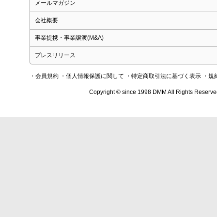
メールマガジン
会社概要
事業提携・事業譲渡(M&A)
プレスリリース
・会員規約
・個人情報保護に関して
・特定商取引法に基づく表示
・規
Copyright © since 1998 DMM All Rights Reserve