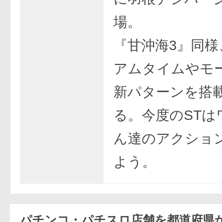
場。
『甘沖海3』同様
アムタイムやモ
新パターンを搭
る。今度のSTは
ん達のアクショ
よう。
パチンコ・パチスロ店舗を都道府県