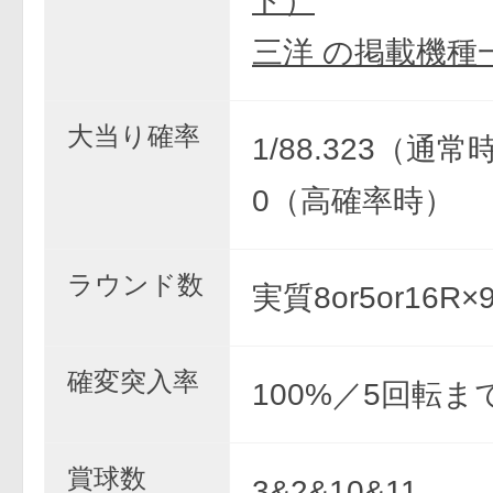
ト）
三洋 の掲載機種
大当り確率
1/88.323（通常時
0（高確率時）
ラウンド数
実質8or5or16R
確変突入率
100%／5回転ま
賞球数
3&2&10&11