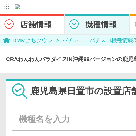
DMMぱちタウン
パチンコ・パチスロ機種情報
CRAわんわんパラダイスIN沖縄88バージョンの鹿
鹿児島県日置市の設置店