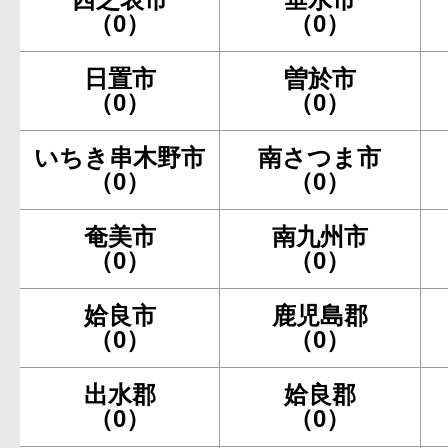
（0）
（0）
日置市
曽於市
（0）
（0）
いちき串木野市
南さつま市
（0）
（0）
奄美市
南九州市
（0）
（0）
姶良市
鹿児島郡
（0）
（0）
出水郡
姶良郡
（0）
（0）