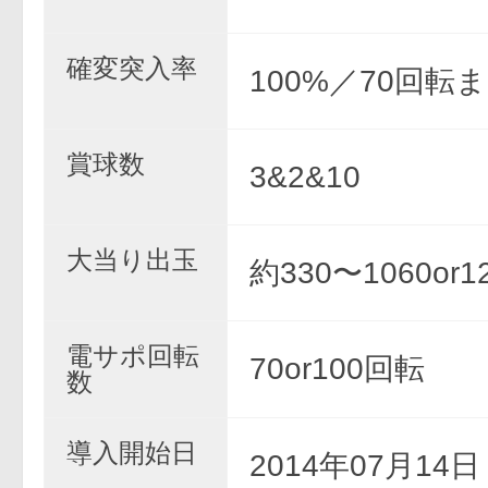
確変突入率
100%／70回転
賞球数
3&2&10
大当り出玉
約330〜1060or1
電サポ回転
70or100回転
数
導入開始日
2014年07月14