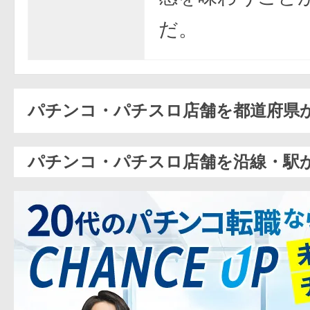
だ。
パチンコ・パチスロ店舗を都道府県
パチンコ・パチスロ店舗を沿線・駅