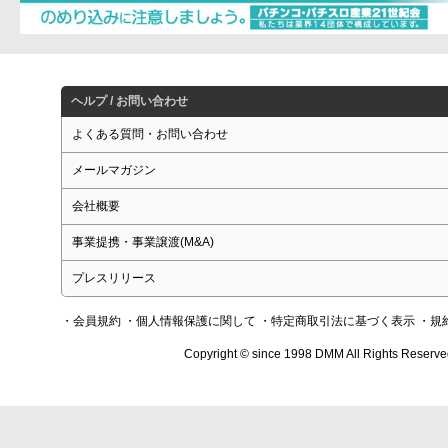
ヘルプ / お問い合わせ
よくある質問・お問い合わせ
メールマガジン
会社概要
事業提携・事業譲渡(M&A)
プレスリリース
・会員規約
・個人情報保護に関して
・特定商取引法に基づく表示
・規
Copyright © since 1998 DMM All Rights Reserve