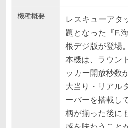
機種概要
レスキューアタ
題となった『F.
根デジ版が登場
本機は、ラウン
ッカー開放秒数
大当り・リアル
ーバーを搭載し
柄が揃った後に
感を味わうこと