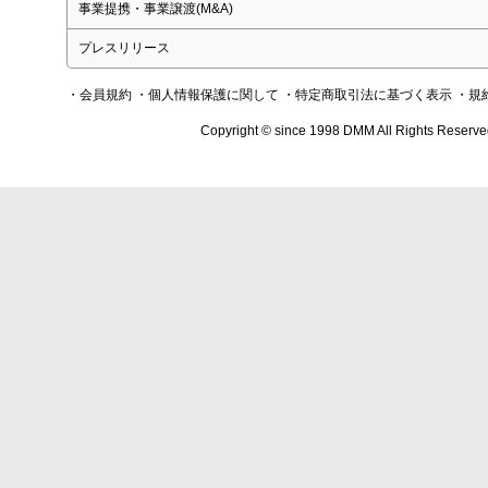
事業提携・事業譲渡(M&A)
プレスリリース
・会員規約
・個人情報保護に関して
・特定商取引法に基づく表示
・規
Copyright © since 1998 DMM All Rights Reserve