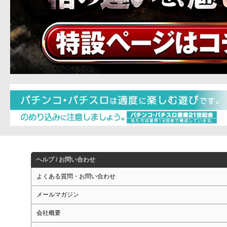
ヘルプ / お問い合わせ
よくある質問・お問い合わせ
メールマガジン
会社概要