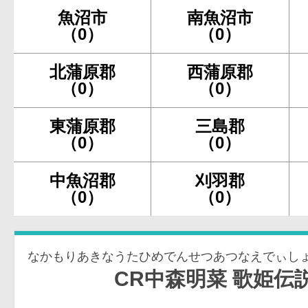
魚沼市
南魚沼市
（0）
（0）
北蒲原郡
西蒲原郡
（0）
（0）
東蒲原郡
三島郡
（0）
（0）
中魚沼郡
刈羽郡
（0）
（0）
なかもりあきなうたひめでんせつあつなえでぃし
CR中森明菜 歌姫伝説〜あつ菜