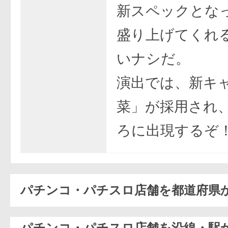
新スペックとな
盛り上げてくれ
いナシだ。
演出では、新キ
菜」が採用され
ろに出現するぞ
パチンコ・パチスロ店舗を都道府県
パチンコ・パチスロ店舗を沿線・駅