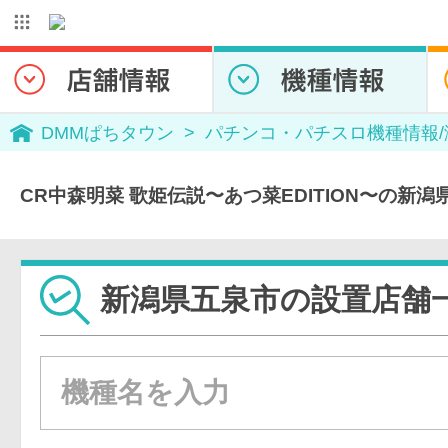
DMMぱちタウン
パチンコ・パチスロ機種情報
CR中森明菜 歌姫伝説〜あつ菜EDITION〜の新
新潟県五泉市の設置店舗