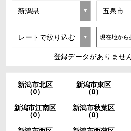
現在地から
登録データがありませ
新潟市北区
新潟市東区
（0）
（0）
新潟市江南区
新潟市秋葉区
（0）
（0）
新潟市西区
新潟市西蒲区