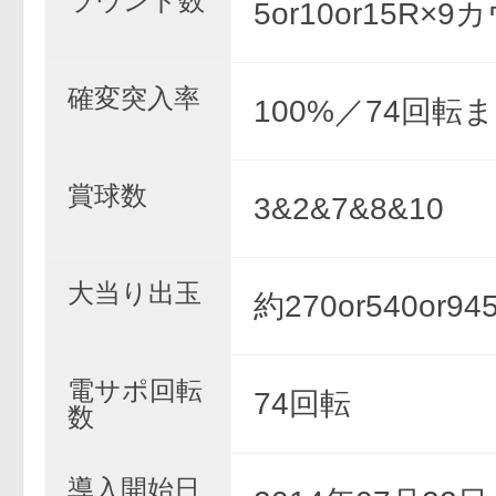
ラウンド数
5or10or15R×
確変突入率
100%／74回転
賞球数
3&2&7&8&10
大当り出玉
約270or540or94
電サポ回転
74回転
数
導入開始日