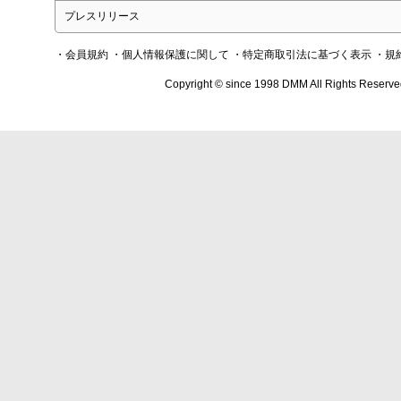
プレスリリース
・会員規約
・個人情報保護に関して
・特定商取引法に基づく表示
・規
Copyright © since 1998 DMM All Rights Reserve