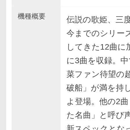
機種概要
伝説の歌姫、三
今までのシリー
してきた12曲に
に3曲を収録。中
菜ファン待望の
破船」が満を持
よ登場。他の2曲
た名曲」と呼び
新スペックとな