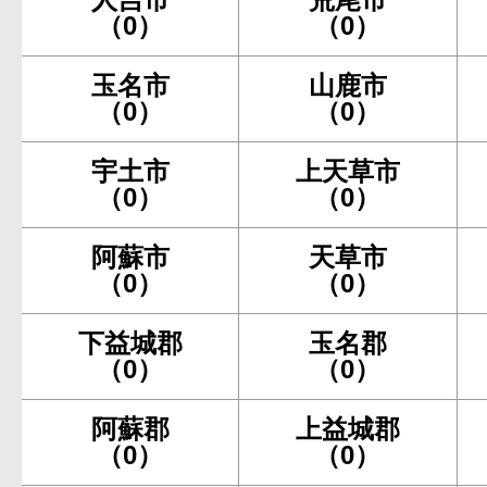
（0）
（0）
玉名市
山鹿市
（0）
（0）
宇土市
上天草市
（0）
（0）
阿蘇市
天草市
（0）
（0）
下益城郡
玉名郡
（0）
（0）
阿蘇郡
上益城郡
（0）
（0）