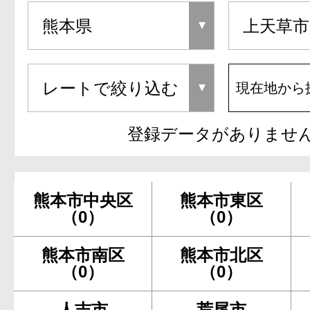
現在地から
登録データがありませ
熊本市中央区
熊本市東区
（0）
（0）
熊本市南区
熊本市北区
（0）
（0）
人吉市
荒尾市