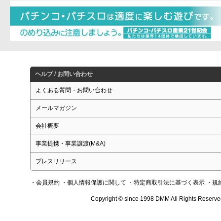
ヘルプ / お問い合わせ
よくある質問・お問い合わせ
メールマガジン
会社概要
事業提携・事業譲渡(M&A)
プレスリリース
・会員規約
・個人情報保護に関して
・特定商取引法に基づく表示
・規
Copyright © since 1998 DMM All Rights Reserve