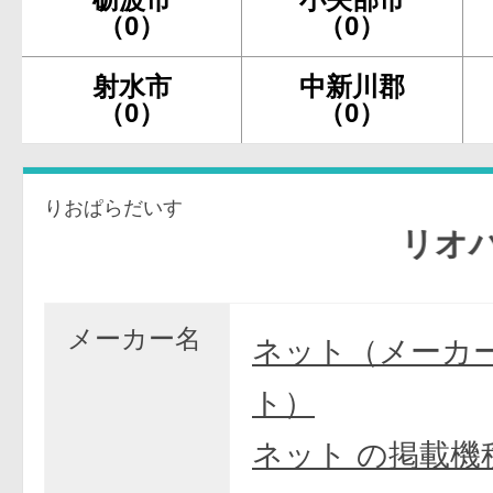
（0）
（0）
射水市
中新川郡
（0）
（0）
りおぱらだいす
リオパラ
メーカー名
ネット（メーカ
ト）
ネット の掲載機