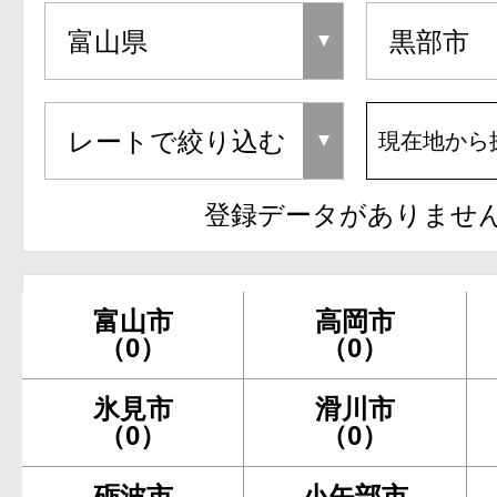
現在地から
登録データがありませ
富山市
高岡市
（0）
（0）
氷見市
滑川市
（0）
（0）
砺波市
小矢部市