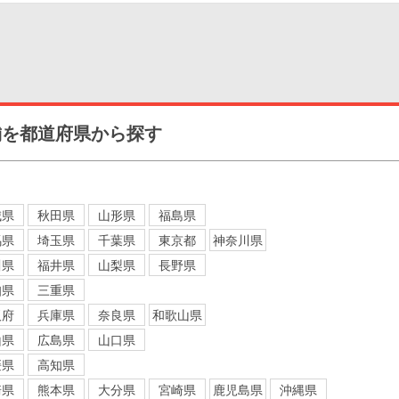
舗を都道府県から探す
城県
秋田県
山形県
福島県
馬県
埼玉県
千葉県
東京都
神奈川県
川県
福井県
山梨県
長野県
知県
三重県
阪府
兵庫県
奈良県
和歌山県
山県
広島県
山口県
媛県
高知県
崎県
熊本県
大分県
宮崎県
鹿児島県
沖縄県