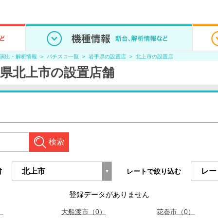
/演出・解析情報
パチスロ一覧
岩手県の設置店
北上市の設置店
県北上市の設置店舗
検索
村
レートで絞り込む
登録データがありません
）
大船渡市（0）
花巻市（0）