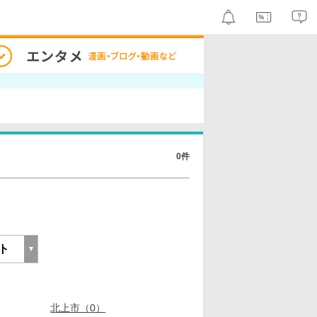
0件
北上市（0）