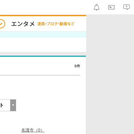
0件
名護市（0）