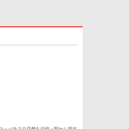
ンコ・パチスロ店舗を沿線・駅から探す