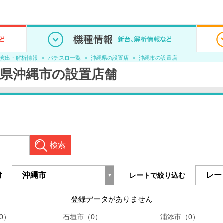
/演出・解析情報
パチスロ一覧
沖縄県の設置店
沖縄市の設置店
県沖縄市の設置店舗
検索
村
レートで絞り込む
登録データがありません
0）
石垣市（0）
浦添市（0）