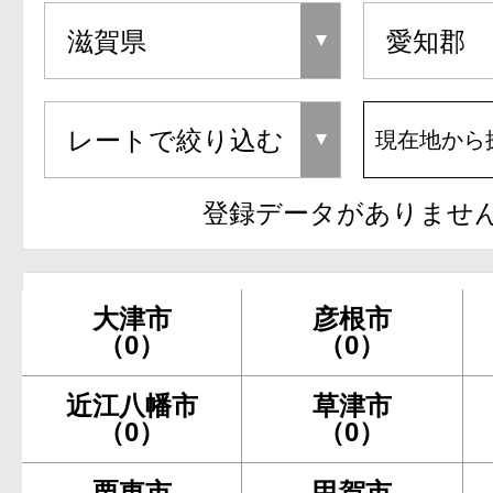
現在地から
登録データがありませ
大津市
彦根市
（0）
（0）
近江八幡市
草津市
（0）
（0）
栗東市
甲賀市