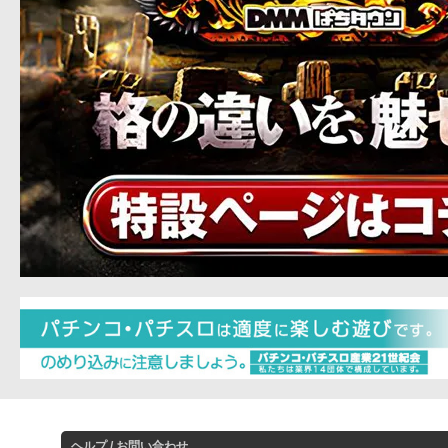
ヘルプ / お問い合わせ