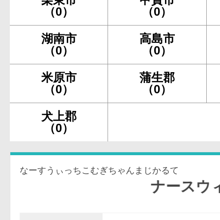
（0）
（0）
湖南市
高島市
（0）
（0）
米原市
蒲生郡
（0）
（0）
犬上郡
（0）
なーすうぃっちこむぎちゃんまじかるて
ナースウィッチ