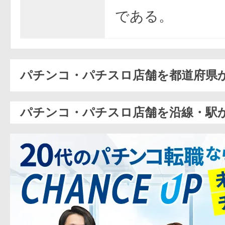
である。
パチンコ・パチスロ店舗を都道府県
パチンコ・パチスロ店舗を沿線・駅