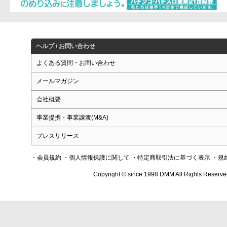
ヘルプ / お問い合わせ
よくある質問・お問い合わせ
メールマガジン
会社概要
事業提携・事業譲渡(M&A)
プレスリリース
・会員規約
・個人情報保護に関して
・特定商取引法に基づく表示
・規
Copyright © since 1998 DMM All Rights Reserve