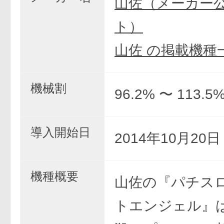
山佐（メーカー
ト）
山佐 の掲載機種
機械割
96.2% 〜 113.5
導入開始日
2014年10月20
機種概要
山佐の『パチスロ
トエンジェル』