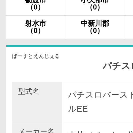
（0）
（0）
射水市
中新川郡
（0）
（0）
ばーすとえんじぇる
パチスロバ
型式名
パチスロバース
ルEE
メーカー名