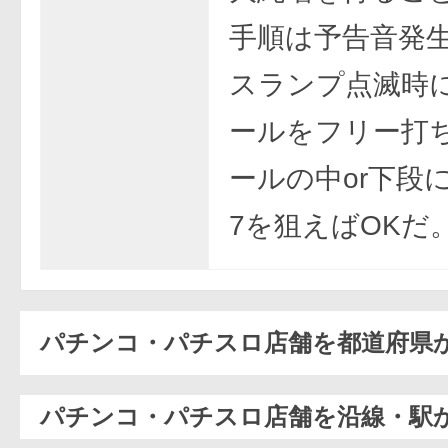
手順は予告音発
スランプ点滅時
ールをフリー打
ールの中or下段
7を狙えばOKだ
パチンコ・パチスロ店舗を都道府県
パチンコ・パチスロ店舗を沿線・駅