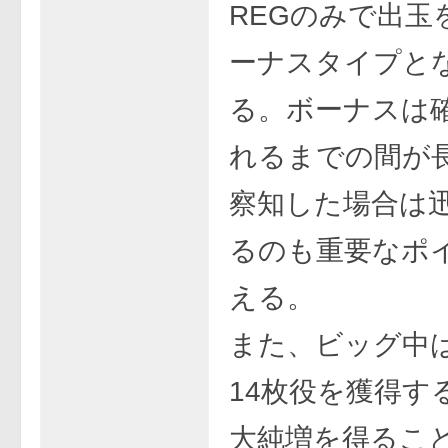
REGのみで出玉
ーナスタイプと
る。ボーナスは
れるまでの間が
察知した場合は
るのも重要なポ
える。
また、ビッグ中
14枚役を獲得す
大純増を得るこ