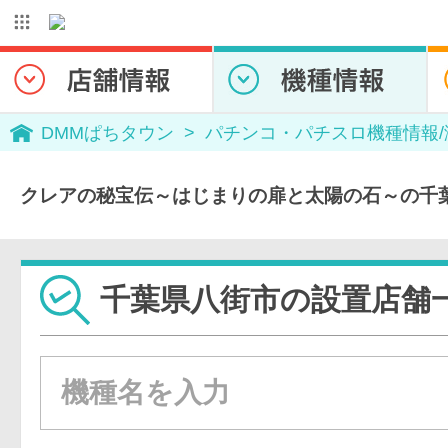
DMMぱちタウン
パチンコ・パチスロ機種情報
クレアの秘宝伝～はじまりの扉と太陽の石～の千
千葉県八街市の設置店舗