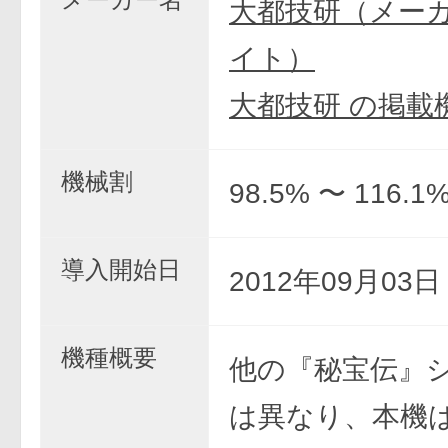
大都技研（メー
イト）
大都技研 の掲載
機械割
98.5% 〜 116.1
導入開始日
2012年09月03
機種概要
他の『秘宝伝』
は異なり、本機