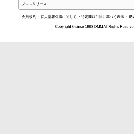
プレスリリース
・会員規約
・個人情報保護に関して
・特定商取引法に基づく表示
・規
Copyright © since 1998 DMM All Rights Reserve