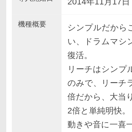
2014年11月17
機種概要
シンプルだから
い、ドラムマシ
復活。
リーチはシンプ
のみで、リーチ
倍だから、大当
2倍と単純明快
動きや音に一喜