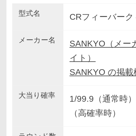
型式名
CRフィーバーク
メーカー名
SANKYO（メ
イト）
SANKYO の掲
大当り確率
1/99.9（通常時） 
（高確率時）