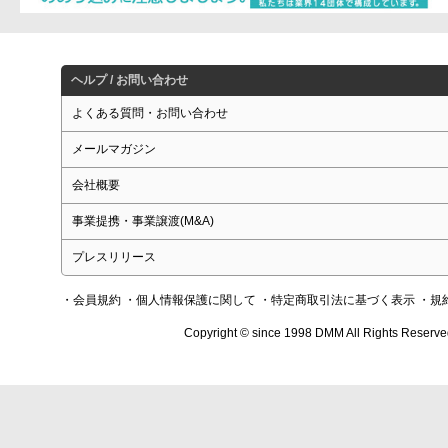
ヘルプ / お問い合わせ
よくある質問・お問い合わせ
メールマガジン
会社概要
事業提携・事業譲渡(M&A)
プレスリリース
・会員規約
・個人情報保護に関して
・特定商取引法に基づく表示
・規
Copyright © since 1998 DMM All Rights Reserve