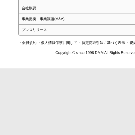
会社概要
事業提携・事業譲渡(M&A)
プレスリリース
・会員規約
・個人情報保護に関して
・特定商取引法に基づく表示
・規
Copyright © since 1998 DMM All Rights Reserve