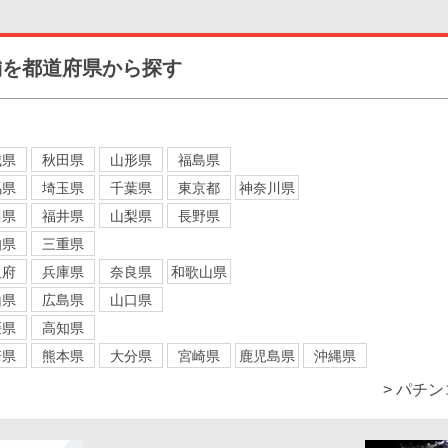
舗を都道府県から探す
城県
秋田県
山形県
福島県
馬県
埼玉県
千葉県
東京都
神奈川県
川県
福井県
山梨県
長野県
知県
三重県
阪府
兵庫県
奈良県
和歌山県
山県
広島県
山口県
媛県
高知県
崎県
熊本県
大分県
宮崎県
鹿児島県
沖縄県
> パチ