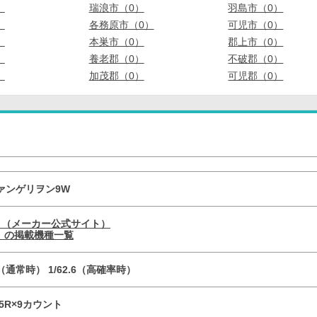
）
瑞浪市（0）
羽島市（0）
）
各務原市（0）
可児市（0）
）
本巣市（0）
郡上市（0）
）
養老郡（0）
不破郡（0）
）
加茂郡（0）
可児郡（0）
ァンゲリヲン9W
ィ（メーカー公式サイト）
 の掲載機種一覧
.1（通常時） 1/62.6（高確率時）
r15R×9カウント