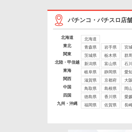
パチンコ・パチスロ店
北海道
北海道
東北
青森県
岩手県
宮
関東
茨城県
栃木県
群
北陸・甲信越
新潟県
富山県
石
東海
岐阜県
静岡県
愛
関西
滋賀県
京都府
大
中国
鳥取県
島根県
岡
四国
徳島県
香川県
愛
九州・沖縄
福岡県
佐賀県
長