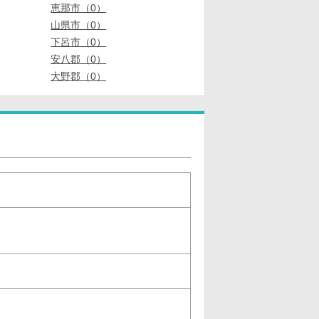
恵那市（0）
山県市（0）
下呂市（0）
安八郡（0）
大野郡（0）