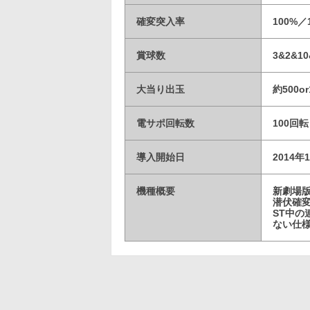
確変突入率
100%
賞球数
3&2&10
大当り出玉
約500or
電サポ回転数
100回転
導入開始日
2014年
機種概要
新劇場
潜伏確変
ST中の
ない仕