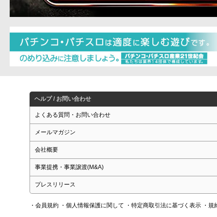
ヘルプ / お問い合わせ
よくある質問・お問い合わせ
メールマガジン
会社概要
事業提携・事業譲渡(M&A)
プレスリリース
・会員規約
・個人情報保護に関して
・特定商取引法に基づく表示
・規