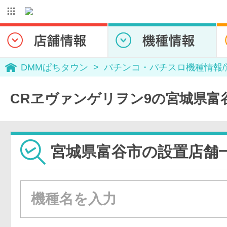
DMMぱちタウン
パチンコ・パチスロ機種情報
CRヱヴァンゲリヲン9の宮城県富
宮城県富谷市の設置店舗