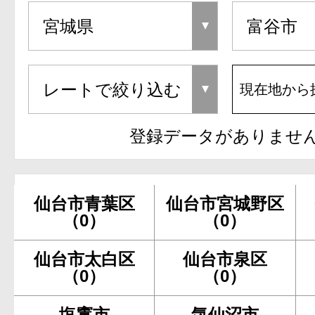
現在地から
登録データがありませ
仙台市青葉区
仙台市宮城野区
（0）
（0）
仙台市太白区
仙台市泉区
（0）
（0）
塩竃市
気仙沼市