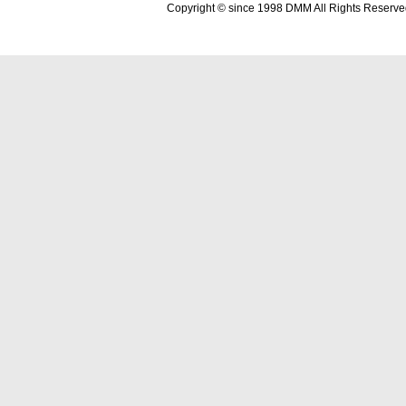
Copyright © since 1998 DMM All Rights Reserve