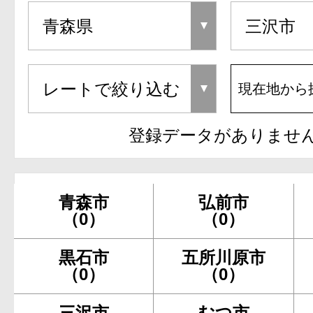
現在地から
登録データがありませ
青森市
弘前市
（0）
（0）
黒石市
五所川原市
（0）
（0）
三沢市
むつ市