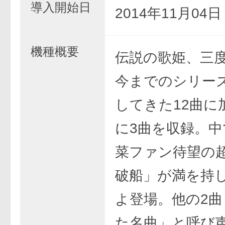
導入開始日
2014年11月04
機種概要
伝説の歌姫、三
今までのシリー
してきた12曲に
に3曲を収録。中
菜ファン待望の
破船」が満を持
よ登場。他の2曲
た名曲」と呼び