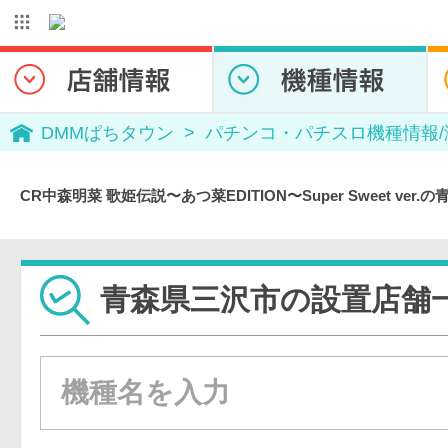
DMMぱちタウン
パチンコ・パチスロ機種情報
CR中森明菜 歌姫伝説〜あつ菜EDITION〜Super Sweet ve
青森県三沢市の設置店舗