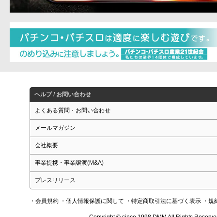
ヘルプ / お問い合わせ
よくある質問・お問い合わせ
メールマガジン
会社概要
事業提携・事業譲渡(M&A)
プレスリリース
・会員規約
・個人情報保護に関して
・特定商取引法に基づく表示
・規