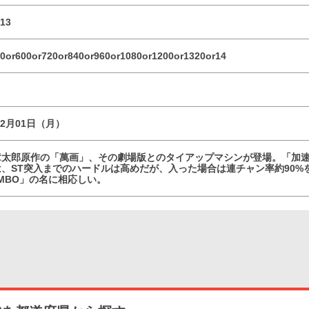
13
0or600or720or840or960or1080or1200or1320or14
12月01日（月）
太郎原作の「萬画」、その劇場版とのタイアップマシンが登場。「加速型V
は、ST突入までのハードルは高めだが、入った場合は連チャン率約90%
MBO」の名に相応しい。