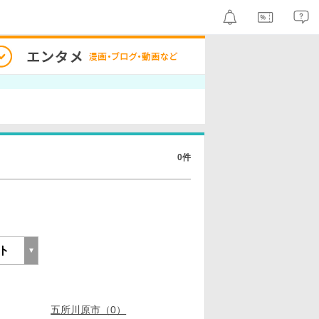
0件
五所川原市（0）