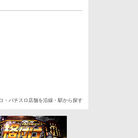
ンコ・パチスロ店舗を沿線・駅から探す