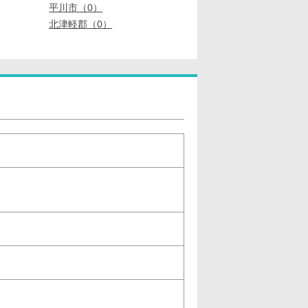
平川市（0）
北津軽郡（0）