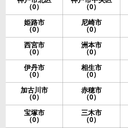
（0）
（0）
姫路市
尼崎市
（0）
（0）
西宮市
洲本市
（0）
（0）
伊丹市
相生市
（0）
（0）
加古川市
赤穂市
（0）
（0）
宝塚市
三木市
（0）
（0）