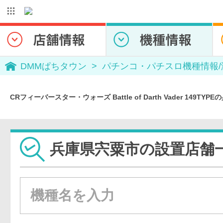
DMMぱちタウン
パチンコ・パチスロ機種情報
CRフィーバースター・ウォーズ Battle of Darth Vader 149T
兵庫県宍粟市の設置店舗