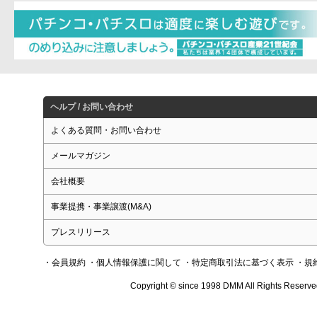
ヘルプ / お問い合わせ
よくある質問・お問い合わせ
メールマガジン
会社概要
事業提携・事業譲渡(M&A)
プレスリリース
・会員規約
・個人情報保護に関して
・特定商取引法に基づく表示
・規
Copyright © since 1998 DMM All Rights Reserve