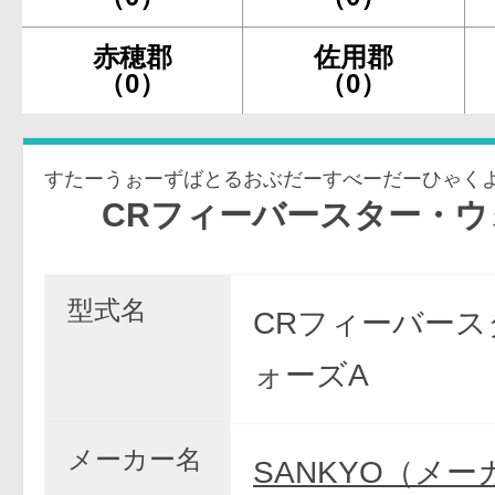
赤穂郡
佐用郡
（0）
（0）
フィーバースター・ウォーズ Battle of
型式名
CRフィーバース
ォーズA
メーカー名
SANKYO（メ