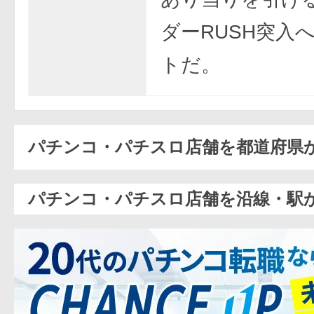
ダーRUSH突入
トだ。
パチンコ・パチスロ店舗を都道府県
パチンコ・パチスロ店舗を沿線・駅