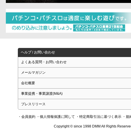
ヘルプ / お問い合わせ
よくある質問・お問い合わせ
メールマガジン
会社概要
事業提携・事業譲渡(M&A)
プレスリリース
・会員規約
・個人情報保護に関して
・特定商取引法に基づく表示
・規
Copyright © since 1998 DMM All Rights Reserve