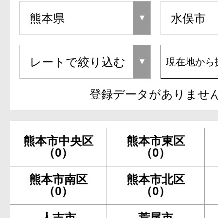
現在地から
登録データがありませ
熊本市中央区
熊本市東区
（0）
（0）
熊本市南区
熊本市北区
（0）
（0）
人吉市
荒尾市