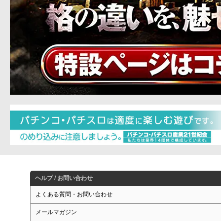
ヘルプ / お問い合わせ
よくある質問・お問い合わせ
メールマガジン