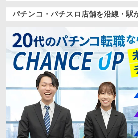
パチンコ・パチスロ店舗を沿線・駅