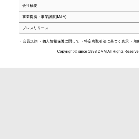
会社概要
事業提携・事業譲渡(M&A)
プレスリリース
・会員規約
・個人情報保護に関して
・特定商取引法に基づく表示
・規
Copyright © since 1998 DMM All Rights Reserve