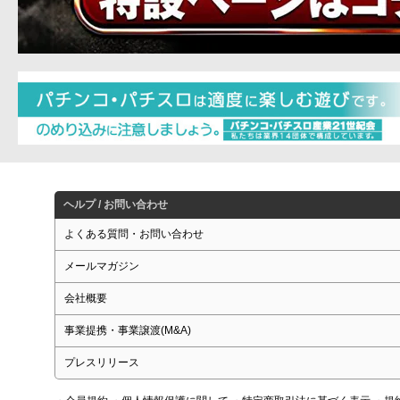
ヘルプ / お問い合わせ
よくある質問・お問い合わせ
メールマガジン
会社概要
事業提携・事業譲渡(M&A)
プレスリリース