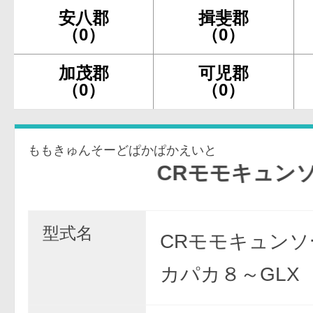
安八郡
揖斐郡
（0）
（0）
加茂郡
可児郡
（0）
（0）
ももきゅんそーどぱかぱかえいと
CRモモキュンソード
型式名
CRモモキュンソ
カパカ８～GLX