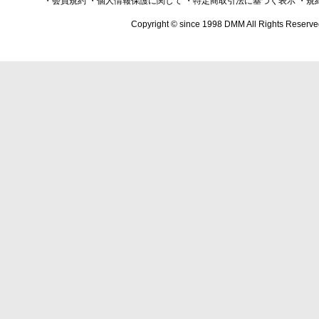
・会員規約
・個人情報保護に関して
・特定商取引法に基づく表示
・規
Copyright © since 1998 DMM All Rights Reserve