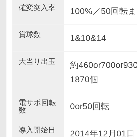
確変突入率
100%／50回転
賞球数
1&10&14
大当り出玉
約460or700or930
1870個
電サポ回転
0or50回転
数
導入開始日
2014年12月01