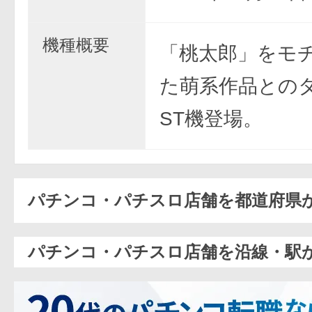
機種概要
「桃太郎」をモ
た萌系作品との
ST機登場。
パチンコ・パチスロ店舗を都道府県
パチンコ・パチスロ店舗を沿線・駅