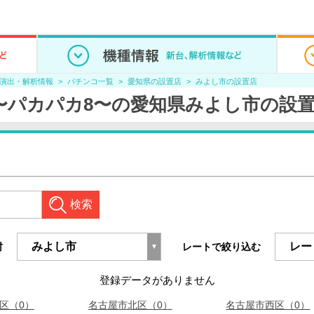
/演出・解析情報
パチンコ一覧
愛知県の設置店
みよし市の設置店
〜パカパカ8〜の愛知県みよし市の設
検索
村
レートで絞り込む
登録データがありません
区（0）
名古屋市北区（0）
名古屋市西区（0）