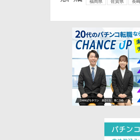
福岡県
佐賀県
長