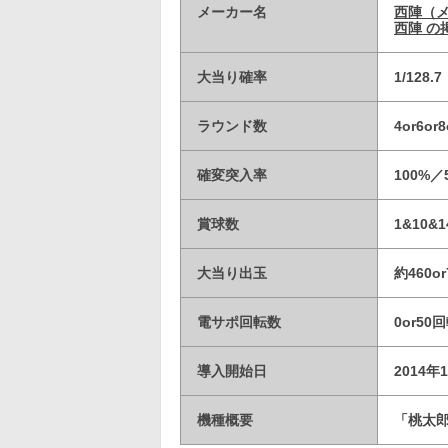
メーカー名
西陣（
西陣 の
大当り確率
1/128
ラウンド数
4or6or
確変突入率
100%
賞球数
1&10&1
大当り出玉
約460or
電サポ回転数
0or50
導入開始日
2014年
機種概要
「桃太