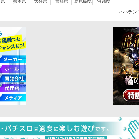
崎県
熊本県
大分県
宮崎県
鹿児島県
沖縄県
> パチ