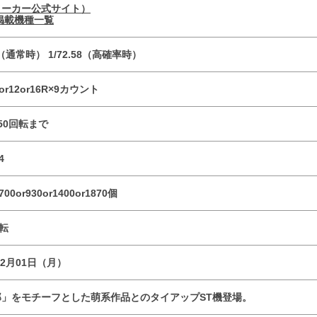
メーカー公式サイト）
掲載機種一覧
.7（通常時） 1/72.58（高確率時）
8or12or16R×9カウント
／50回転まで
4
700or930or1400or1870個
回転
12月01日（月）
郎」をモチーフとした萌系作品とのタイアップST機登場。