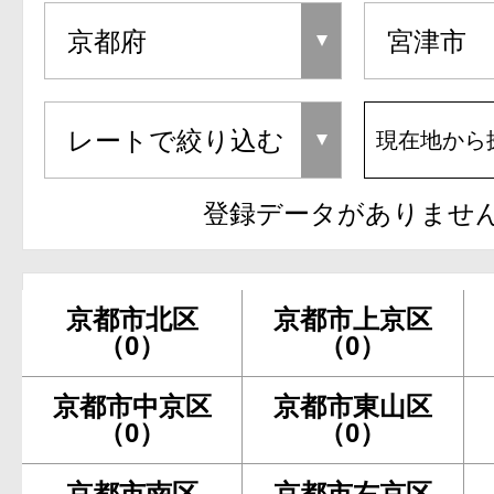
現在地から
登録データがありませ
京都市北区
京都市上京区
（0）
（0）
京都市中京区
京都市東山区
（0）
（0）
京都市南区
京都市右京区