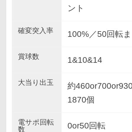
ント
確変突入率
100%／50回転
賞球数
1&10&14
大当り出玉
約460or700or930
1870個
電サポ回転
0or50回転
数