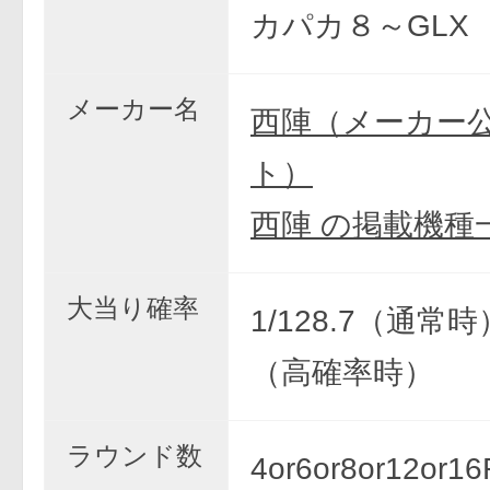
カパカ８～GLX
メーカー名
西陣（メーカー
ト）
西陣 の掲載機種
大当り確率
1/128.7（通常時）
（高確率時）
ラウンド数
4or6or8or12or