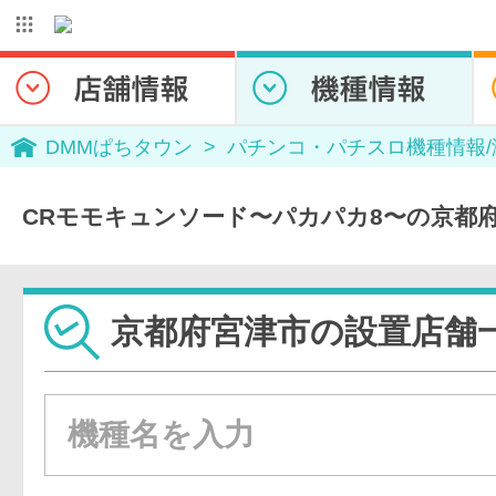
DMMぱちタウン
パチンコ・パチスロ機種情報
CRモモキュンソード〜パカパカ8〜の京都
京都府宮津市の設置店舗